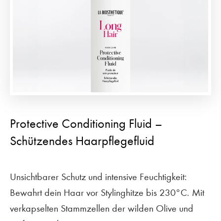
Protective Conditioning Fluid –
Schützendes Haarpflegefluid
Unsichtbarer Schutz und intensive Feuchtigkeit:
Bewahrt dein Haar vor Stylinghitze bis 230°C. Mit
verkapselten Stammzellen der wilden Olive und