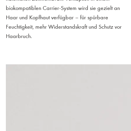
biokompatiblen Carrier-System wird sie gezielt an
Haar und Kopfhaut verfügbar – für spürbare
Feuchtigkeit, mehr Widerstandskraft und Schutz vor
Haarbruch.