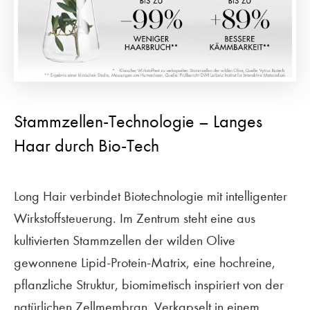
Stammzellen-Technologie – Langes
Haar durch Bio-Tech
Long Hair verbindet Biotechnologie mit intelligenter
Wirkstoffsteuerung. Im Zentrum steht eine aus
kultivierten Stammzellen der wilden Olive
gewonnene Lipid-Protein-Matrix, eine hochreine,
pflanzliche Struktur, biomimetisch inspiriert von der
natürlichen Zellmembran. Verkapselt in einem