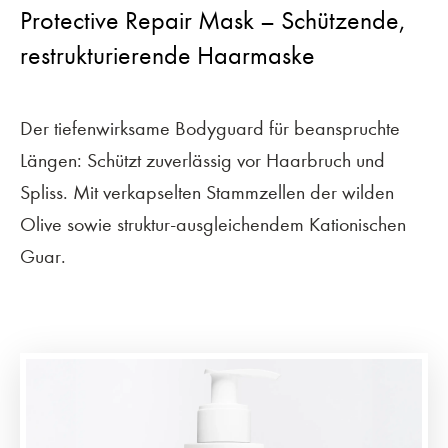
Protective Repair Mask – Schützende,
restrukturierende Haarmaske
Der tiefenwirksame Bodyguard für beanspruchte
Längen: Schützt zuverlässig vor Haarbruch und
Spliss. Mit verkapselten Stammzellen der wilden
Olive sowie struktur-ausgleichendem Kationischen
Guar.