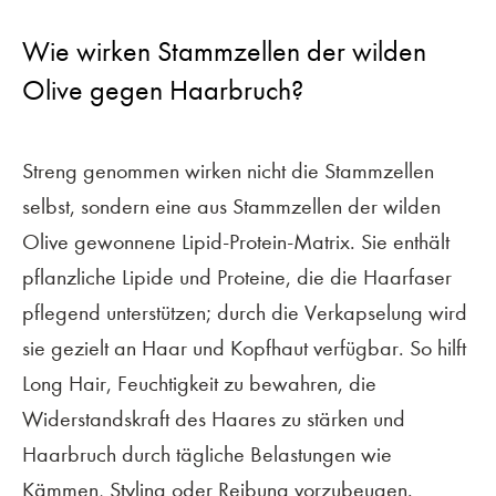
Wie wirken Stammzellen der wilden
Olive gegen Haarbruch?
Streng genommen wirken nicht die Stammzellen
selbst, sondern eine aus Stammzellen der wilden
Olive gewonnene Lipid-Protein-Matrix. Sie enthält
pflanzliche Lipide und Proteine, die die Haarfaser
pflegend unterstützen; durch die Verkapselung wird
sie gezielt an Haar und Kopfhaut verfügbar. So hilft
Long Hair, Feuchtigkeit zu bewahren, die
Widerstandskraft des Haares zu stärken und
Haarbruch durch tägliche Belastungen wie
Kämmen, Styling oder Reibung vorzubeugen.
KONTAKT