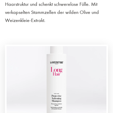
Haarstruktur und schenkt schwerelose Fülle. Mit
verkapselten Stammzellen der wilden Olive und
Weizenkleie-Extrakt.