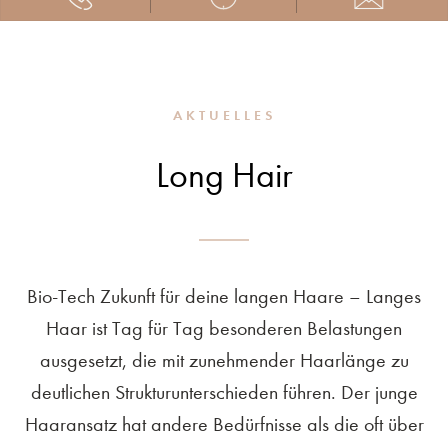
AKTUELLES
Long Hair
Bio-Tech Zukunft für deine langen Haare – Langes
Haar ist Tag für Tag besonderen Belastungen
ausgesetzt, die mit zunehmender Haarlänge zu
deutlichen Strukturunterschieden führen. Der junge
Haaransatz hat andere Bedürfnisse als die oft über