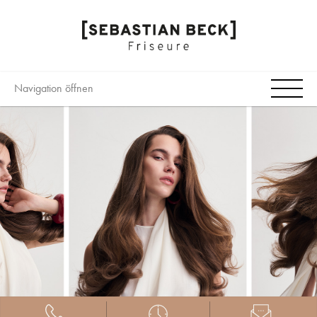
Navigation öffnen