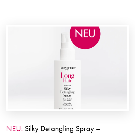
NEU:
Silky Detangling Spray –