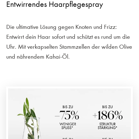
Entwirrendes Haarpflegespray
Die ultimative Lösung gegen Knoten und Frizz:
Entwirrt dein Haar sofort und schützt es rund um die
Uhr. Mit verkapselten Stammzellen der wilden Olive
und nährendem Kahai-Öl.