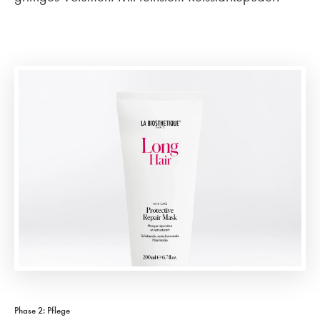
Phase 2: Pflege