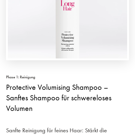
Phase 1: Reinigung
Protective Volumising Shampoo –
Sanftes Shampoo für schwereloses
Volumen
Sanfte Reinigung für feines Haar: Stärkt die