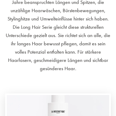
Jahre beanspruchten Längen und Spitzen, die
unzählige Haarwäschen, Bürstenbewegungen,
Stylinghitze und Umwelteinflüsse hinter sich haben.
Die Long Hair Serie gleicht diese strukturellen
Unterschiede gezielt aus. Sie richtet sich an alle, die
ihr langes Haar bewusst pflegen, damit es sein
volles Potenzial entfalten kann. Für stärkere
Haarfasern, geschmeidigere Längen und sichtbar
gesünderes Haar.