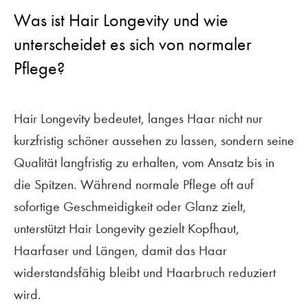
Was ist Hair Longevity und wie
unterscheidet es sich von normaler
Pflege?
Hair Longevity bedeutet, langes Haar nicht nur
kurzfristig schöner aussehen zu lassen, sondern seine
Qualität langfristig zu erhalten, vom Ansatz bis in
die Spitzen. Während normale Pflege oft auf
sofortige Geschmeidigkeit oder Glanz zielt,
unterstützt Hair Longevity gezielt Kopfhaut,
Haarfaser und Längen, damit das Haar
widerstandsfähig bleibt und Haarbruch reduziert
wird.