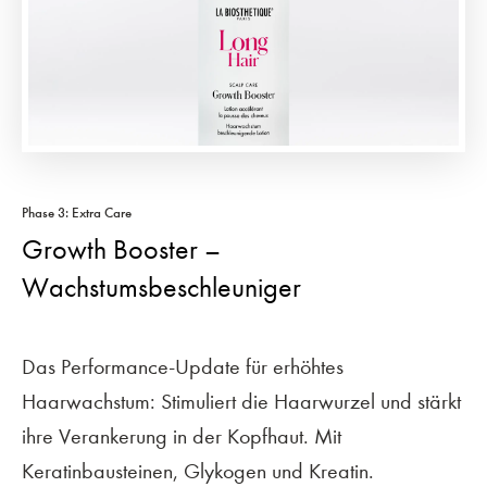
Phase 3: Extra Care
Growth Booster –
Wachstumsbeschleuniger
Das Performance-Update für erhöhtes
Haarwachstum: Stimuliert die Haarwurzel und stärkt
ihre Verankerung in der Kopfhaut. Mit
Keratinbausteinen, Glykogen und Kreatin.