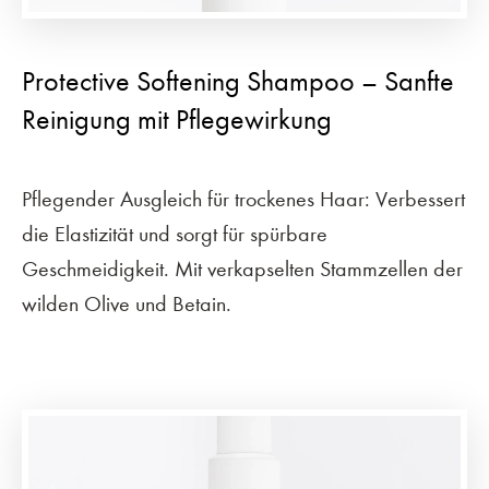
Protective Softening Shampoo – Sanfte
Reinigung mit Pflegewirkung
Pflegender Ausgleich für trockenes Haar: Verbessert
die Elastizität und sorgt für spürbare
Geschmeidigkeit. Mit verkapselten Stammzellen der
wilden Olive und Betain.