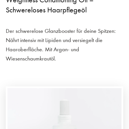
Schwereloses Haarpflegeöl
Der schwerelose Glanzbooster für deine Spitzen:
Nährt intensiv mit Lipiden und versiegelt die
Haaroberfläche. Mit Argan- und
Wiesenschaumkrautöl.