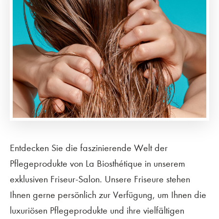
Entdecken Sie die faszinierende Welt der
Pflegeprodukte von La Biosthétique in unserem
exklusiven Friseur-Salon. Unsere Friseure stehen
Ihnen gerne persönlich zur Verfügung, um Ihnen die
luxuriösen Pflegeprodukte und ihre vielfältigen