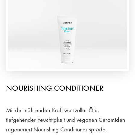
NOURISHING CONDITIONER
Mit der nährenden Kraft wertvoller Öle,
tiefgehender Feuchtigkeit und veganen Ceramiden
regeneriert Nourishing Conditioner spröde,