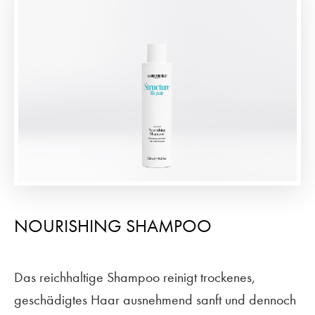
NOURISHING SHAMPOO
Das reichhaltige Shampoo reinigt trockenes,
geschädigtes Haar ausnehmend sanft und dennoch