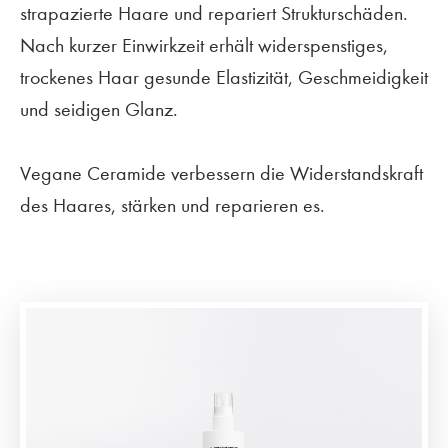
strapazierte Haare und repariert Strukturschäden.
Nach kurzer Einwirkzeit erhält widerspenstiges,
trockenes Haar gesunde Elastizität, Geschmeidigkeit
und seidigen Glanz.
Vegane Ceramide verbessern die Widerstandskraft
des Haares, stärken und reparieren es.