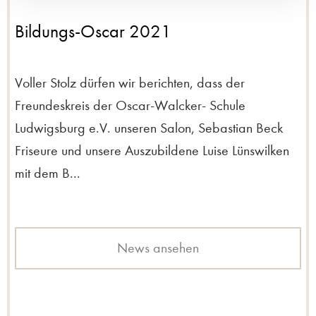
Bildungs-Oscar 2021
Voller Stolz dürfen wir berichten, dass der
Freundeskreis der Oscar-Walcker- Schule
Ludwigsburg e.V. unseren Salon, Sebastian Beck
Friseure und unsere Auszubildene Luise Lünswilken
mit dem B...
News ansehen