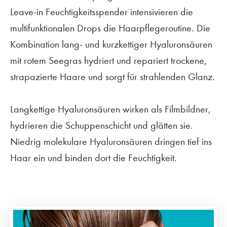
Leave-in Feuchtigkeitsspender intensivieren die
multifunktionalen Drops die Haarpflegeroutine. Die
Kombination lang- und kurzkettiger Hyaluronsäuren
mit rotem Seegras hydriert und repariert trockene,
strapazierte Haare und sorgt für strahlenden Glanz.
Langkettige Hyaluronsäuren wirken als Filmbildner,
hydrieren die Schuppenschicht und glätten sie.
Niedrig molekulare Hyaluronsäuren dringen tief ins
Haar ein und binden dort die Feuchtigkeit.