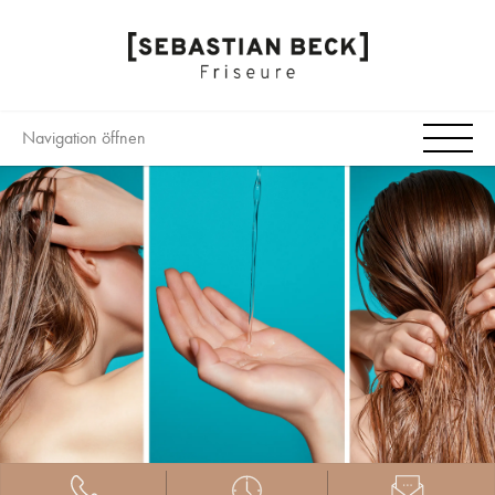
Navigation öffnen