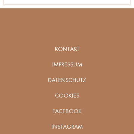
KONTAKT
IMPRESSUM
DATENSCHUTZ
COOKIES
FACEBOOK
INSTAGRAM