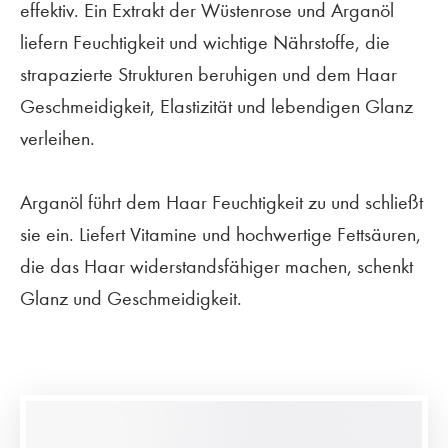
effektiv. Ein Extrakt der Wüstenrose und Arganöl
liefern Feuchtigkeit und wichtige Nährstoffe, die
strapazierte Strukturen beruhigen und dem Haar
Geschmeidigkeit, Elastizität und lebendigen Glanz
verleihen.
Arganöl führt dem Haar Feuchtigkeit zu und schließt
sie ein. Liefert Vitamine und hochwertige Fettsäuren,
die das Haar widerstandsfähiger machen, schenkt
Glanz und Geschmeidigkeit.