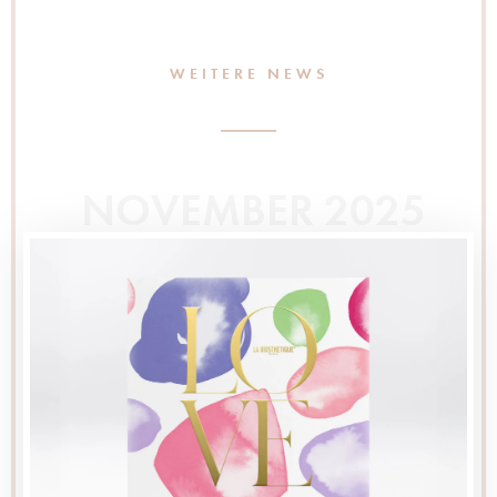
WEITERE NEWS
NOVEMBER 2025