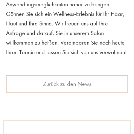
Anwendungsmöglichkeiten näher zu bringen.
Gönnen Sie sich ein Wellness-Erlebnis für Ihr Haar,
Haut und Ihre Sinne. Wir freuen uns auf Ihre
Anfrage und darauf, Sie in unserem Salon
willkommen zu heißen. Vereinbaren Sie noch heute
Ihren Termin und lassen Sie sich von uns verwöhnen!
Zurück zu den News