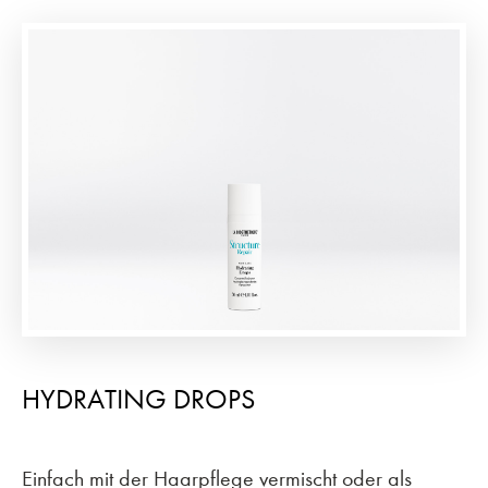
HYDRATING DROPS
Einfach mit der Haarpflege vermischt oder als