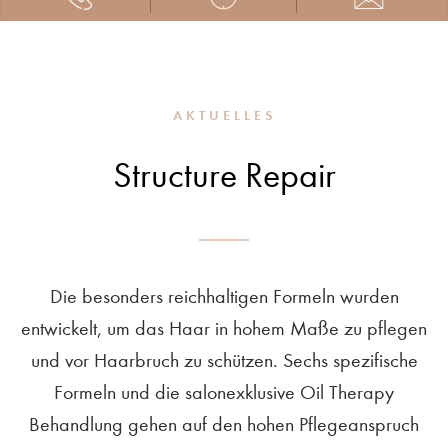
AKTUELLES
Structure Repair
Die besonders reichhaltigen Formeln wurden
entwickelt, um das Haar in hohem Maße zu pflegen
und vor Haarbruch zu schützen. Sechs spezifische
Formeln und die salonexklusive Oil Therapy
Behandlung gehen auf den hohen Pflegeanspruch