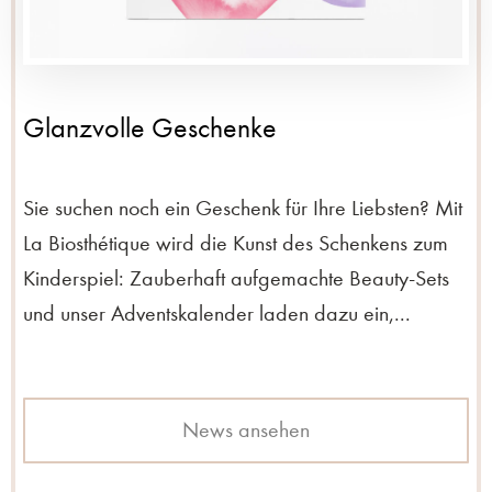
Glanzvolle Geschenke
Sie suchen noch ein Geschenk für Ihre Liebsten? Mit
La Biosthétique wird die Kunst des Schenkens zum
Kinderspiel: Zauberhaft aufgemachte Beauty-Sets
und unser Adventskalender laden dazu ein,...
News ansehen