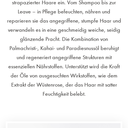
strapazierter Haare ein. Vom Shampoo bis zur
Leave – in Pflege befeuchten, nähren und
reparieren sie das angegriffene, stumpfe Haar und
verwandeln es in eine geschmeidig weiche, seidig
glänzende Pracht. Die Kombination von
Palmachristi-, Kahai- und Paradiesnussöl beruhigt
und regeneriert angegriffene Strukturen mit
essenziellen Nährstoffen. Unterstützt wird die Kraft
der Öle von ausgesuchten Wirkstoffen, wie dem
Extrakt der Wüstenrose, der das Haar mit satter
Feuchtigkeit belebt.