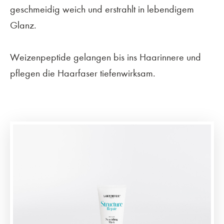
geschmeidig weich und erstrahlt in lebendigem
Glanz.
Weizenpeptide gelangen bis ins Haarinnere und
pflegen die Haarfaser tiefenwirksam.