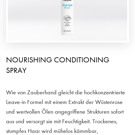
NOURISHING CONDITIONING
SPRAY
Wie von Zauberhand gleicht die hochkonzentrierte
Leave-in Formel mit einem Extrakt der Wüstenrose
und wertvollen Ölen angegriffene Strukturen sofort
aus und versorgt sie mit Feuchtigkeit. Trockenes,
stumpfes Haar wird mühelos kämmbar,