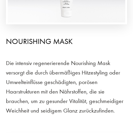
NOURISHING MASK
Die intensiv regenerierende Nourishing Mask
versorgt die durch übermäßiges Hitzestyling oder
Umwelteinflüsse geschädigten, porösen
Haarstrukturen mit den Nährstoffen, die sie
brauchen, um zu gesunder Vitalität, geschmeidiger
Weichheit und seidigem Glanz zurückzufinden.