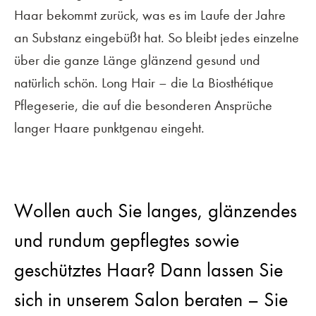
Haar bekommt zurück, was es im Laufe der Jahre
an Substanz eingebüßt hat. So bleibt jedes einzelne
über die ganze Länge glänzend gesund und
natürlich schön. Long Hair – die La Biosthétique
Pflegeserie, die auf die besonderen Ansprüche
langer Haare punktgenau eingeht.
Wollen auch Sie langes, glänzendes
und rundum gepflegtes sowie
geschütztes Haar? Dann lassen Sie
sich in unserem Salon beraten – Sie