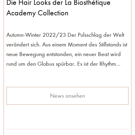
Die Hair Looks der La Biosthétique
Academy Collection
Autumn-Winter 2022/23 Der Pulsschlag der Welt
verändert sich. Aus einem Moment des Stillstands ist
neue Bewegung entstanden, ein neuer Beat wird
rund um den Globus spürbar. Es ist der Rhythm...
News ansehen