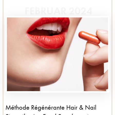
FEBRUAR 2024
Méthode Régénérante Hair & Nail