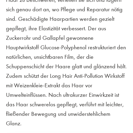
sich genau dort an, wo Pflege und Reparatur nötig
sind. Geschädigte Haarpartien werden gezielt
gepflegt, ihre Elastizität verbessert. Der aus
Zuckerrohr und Gallapfel gewonnene
Hauptwirkstoff Glucose-Polyphenol restrukturiert den
natürlichen, unsichtbaren Film, der die
Schuppenschicht der Haare glatt und glänzend hält.
Zudem schützt der Long Hair Anti-Pollution Wirkstoff
mit Weizenkleie-Extrakt das Haar vor
Umwelteinflüssen. Nach ultrakurzer Einwirkzeit ist
das Haar schwerelos gepflegt, verführt mit leichter,
fließender Bewegung und unwiderstehlichem
Glanz.