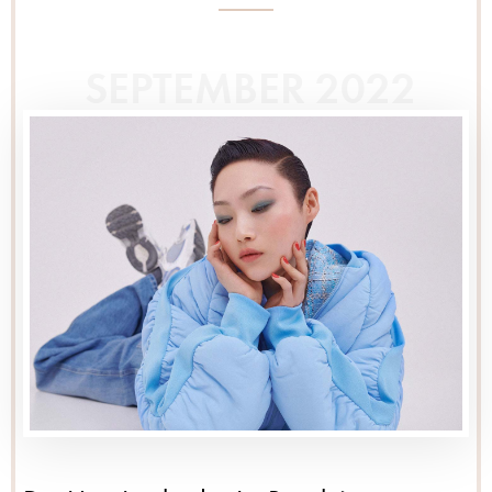
SEPTEMBER 2022