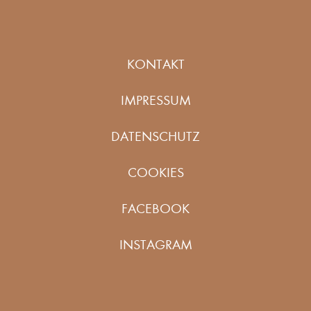
KONTAKT
IMPRESSUM
DATENSCHUTZ
COOKIES
FACEBOOK
INSTAGRAM