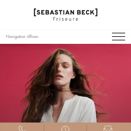
Navigation öffnen