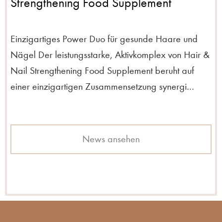
Strengthening Food Supplement
Einzigartiges Power Duo für gesunde Haare und
Nägel Der leistungsstarke, Aktivkomplex von Hair &
Nail Strengthening Food Supplement beruht auf
einer einzigartigen Zusammensetzung synergi...
News ansehen