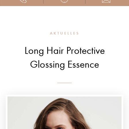
AKTUELLES
Long Hair Protective
Glossing Essence