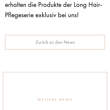
erhalten die Produkte der Long Hair-
Pflegeserie exklusiv bei uns!
Zurück zu den News
WEITERE NEWS