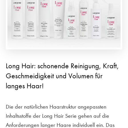
Long Hair: schonende Reinigung, Kraft,
Geschmeidigkeit und Volumen für
langes Haar!
Die der natürlichen Haarstruktur angepassten
Inhaltsstoffe der Long Hair Serie gehen auf die
Anforderungen langer Haare individuell ein. Das