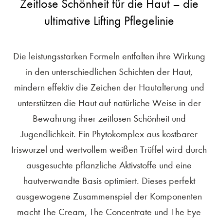
Zeitlose Schönheit für die Haut – die
ultimative Lifting Pflegelinie
Die leistungsstarken Formeln entfalten ihre Wirkung
in den unterschiedlichen Schichten der Haut,
mindern effektiv die Zeichen der Hautalterung und
unterstützen die Haut auf natürliche Weise in der
Bewahrung ihrer zeitlosen Schönheit und
Jugendlichkeit. Ein Phytokomplex aus kostbarer
Iriswurzel und wertvollem weißen Trüffel wird durch
ausgesuchte pflanzliche Aktivstoffe und eine
hautverwandte Basis optimiert. Dieses perfekt
ausgewogene Zusammenspiel der Komponenten
macht The Cream, The Concentrate und The Eye