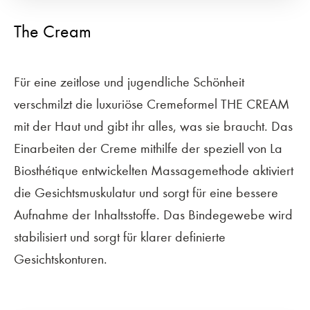
The Cream
Für eine zeitlose und jugendliche Schönheit
verschmilzt die luxuriöse Cremeformel THE CREAM
mit der Haut und gibt ihr alles, was sie braucht. Das
Einarbeiten der Creme mithilfe der speziell von La
Biosthétique entwickelten Massagemethode aktiviert
die Gesichtsmuskulatur und sorgt für eine bessere
Aufnahme der Inhaltsstoffe. Das Bindegewebe wird
stabilisiert und sorgt für klarer definierte
Gesichtskonturen.