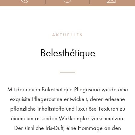
AKTUELLES
Belesthétique
Mit der neuen Belesthétique Pflegeserie wurde eine
exquisite Pflegeroutine entwickelt, deren erlesene
pflanzliche Inhaltsstoffe und luxuriöse Texturen zu
einem umfassenden Wirkkomplex verschmelzen.
Der sinnliche Iris-Duft, eine Hommage an den