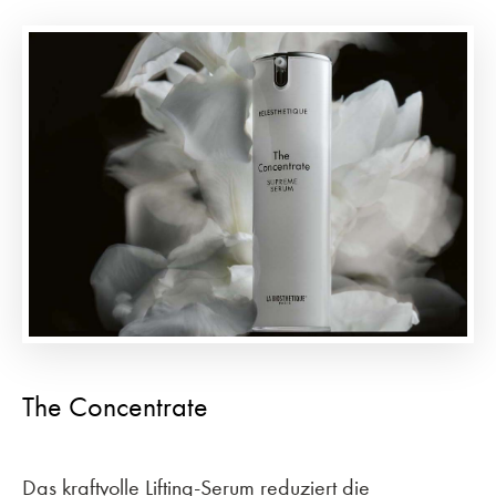
The Concentrate
Das kraftvolle Lifting-Serum reduziert die