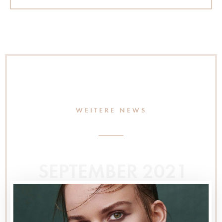
WEITERE NEWS
SEPTEMBER 2021