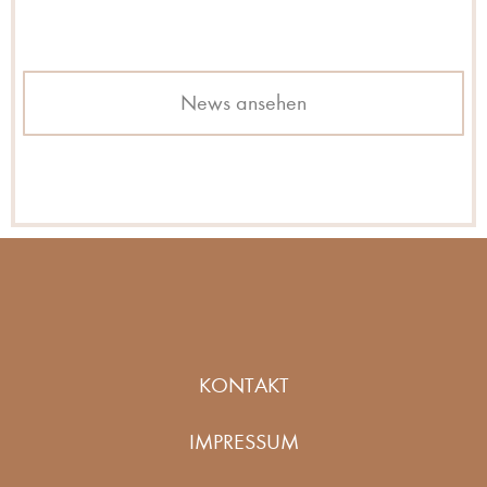
News ansehen
KONTAKT
IMPRESSUM