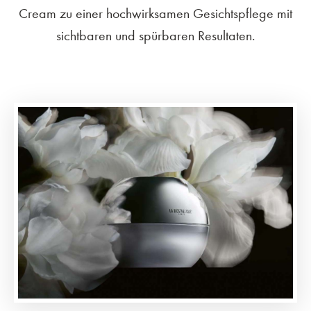
Cream zu einer hochwirksamen Gesichtspflege mit
sichtbaren und spürbaren Resultaten.