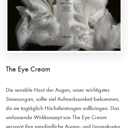
The Eye Cream
Die sensible Haut der Augen, unser wichtigstes
Sinnesorgan, sollte viel Aufmerksamkeit bekommen,
da sie tagtäglich Höchstleistungen vollbringen. Das
umfassende Wirkkonzept von The Eye Cream
versorgt Ihre empfindliche Augen- und Lippenkontur