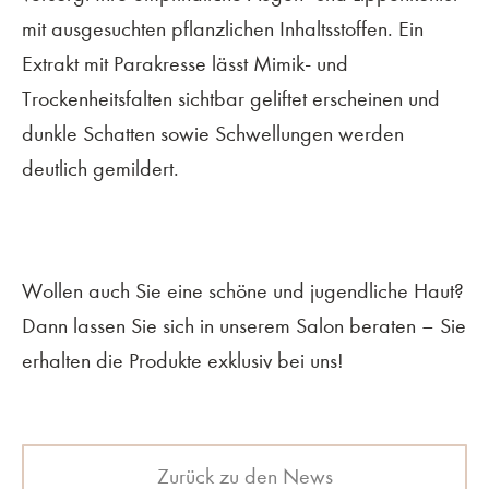
mit ausgesuchten pflanzlichen Inhaltsstoffen. Ein
Extrakt mit Parakresse lässt Mimik- und
Trockenheitsfalten sichtbar geliftet erscheinen und
dunkle Schatten sowie Schwellungen werden
deutlich gemildert.
Wollen auch Sie eine schöne und jugendliche Haut?
Dann lassen Sie sich in unserem Salon beraten – Sie
erhalten die Produkte exklusiv bei uns!
Zurück zu den News