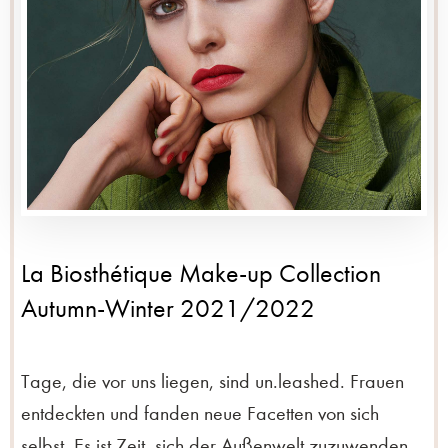
La Biosthétique Make-up Collection
Autumn-Winter 2021/2022
Tage, die vor uns liegen, sind un.leashed. Frauen
entdeckten und fanden neue Facetten von sich
selbst. Es ist Zeit, sich der Außenwelt zuzuwenden.