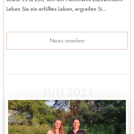
Leben Sie ein erfülltes Leben, ergreifen Si...
News ansehen
JULI 2021