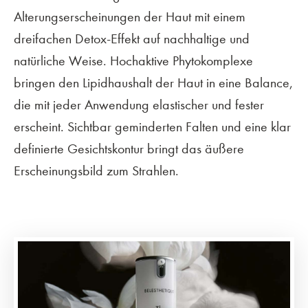
Alterungserscheinungen der Haut mit einem
dreifachen Detox-Effekt auf nachhaltige und
natürliche Weise. Hochaktive Phytokomplexe
bringen den Lipidhaushalt der Haut in eine Balance,
die mit jeder Anwendung elastischer und fester
erscheint. Sichtbar geminderten Falten und eine klar
definierte Gesichtskontur bringt das äußere
Erscheinungsbild zum Strahlen.