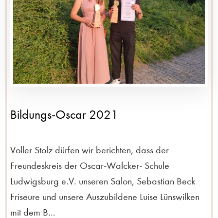
Bildungs-Oscar 2021
Voller Stolz dürfen wir berichten, dass der
Freundeskreis der Oscar-Walcker- Schule
Ludwigsburg e.V. unseren Salon, Sebastian Beck
Friseure und unsere Auszubildene Luise Lünswilken
mit dem B...