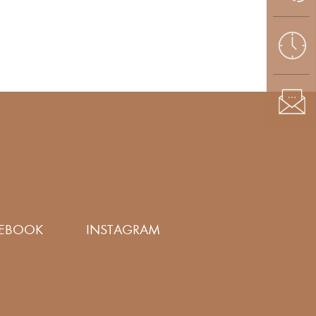
EBOOK
INSTAGRAM