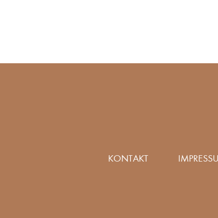
KONTAKT
IMPRESS